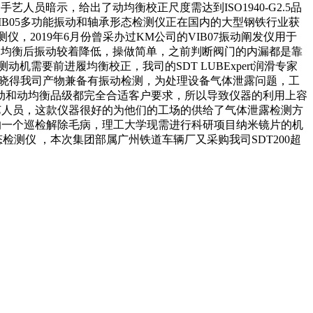
艺人员暗示，给出了动均衡校正尺度需达到ISO1940-G2.5品
VIB05多功能振动和轴承形态检测仪正在国内的大型钢铁行业获
2019年6月份曾采办过KM公司的VIB07振动阐发仪用于
动均衡后振动较着降低，操做简单，之前判断阀门的内漏都是靠
要前进履均衡校正，我司的SDT LUBExpert润滑专家
客户晓得我司产物兼备有振动检测，为处理设备气体泄露问题，工
动和动均衡品级都完全合适客户要求，所以导致仪器的利用上容
艺人员，这款仪器很好的为他们的工场的供给了气体泄露检测方
的一个巡检解除毛病，理工大学现需进行科研项目纳米镜片的机
测仪 ，本次集团部属广州铁道车辆厂又采购我司SDT200超