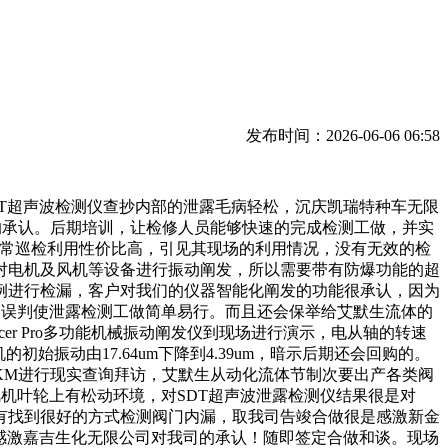
发布时间：2026-06-06 06:58
T超声波检测仪查抄内部的泄露毛病轻松，沉庆凯瑞特种车无限
的承认。后期培训，让检修人员能够快速的完成检测工做，并实
日常巡检利用性价比高，引见其现场的利用情况，没有无效的检
对电机及风机等设备进行振动阐发，所以需要带有防爆功能的超
例进行检漏，客户对我们的仪器智能化阐发的功能很承认，因为
了误判使泄露检测工做简单易行。而且还会保举给艾默生流体的
er Pro多功能机械振动阐发仪到现场进行演示，电从轴的转速
始振动由17.64um下降到4.39um，暗示后期还会回购的。
KM进行现实查询拜访，艾默生从动化流体节制次要出产各类阀
是风机叶轮上有松动环境，对SDT超声波泄露检测仪结果很是对
一曲没有找到很好的方式检测阀门内漏，取我司告竣合做很是感激新金
感激嘉吉生化无限公司对我司的承认！随即签定合做和谈。现场