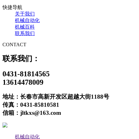
快捷导航
关于我们
机械自动化
机械百科
联系我们
CONTACT
联系我们：
0431-81814565
13614478009
地址：长春市高新开发区超越大街1188号
传真：0431-85810581
信箱：jltkxs@163.com
机械自动化